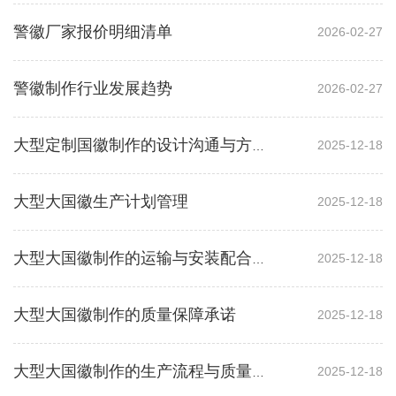
警徽厂家报价明细清单
2026-02-27
警徽制作行业发展趋势
2026-02-27
2025-12-18
大型定制国徽制作的设计沟通与方案优化
大型大国徽生产计划管理
2025-12-18
2025-12-18
大型大国徽制作的运输与安装配合方案
大型大国徽制作的质量保障承诺
2025-12-18
2025-12-18
大型大国徽制作的生产流程与质量控制