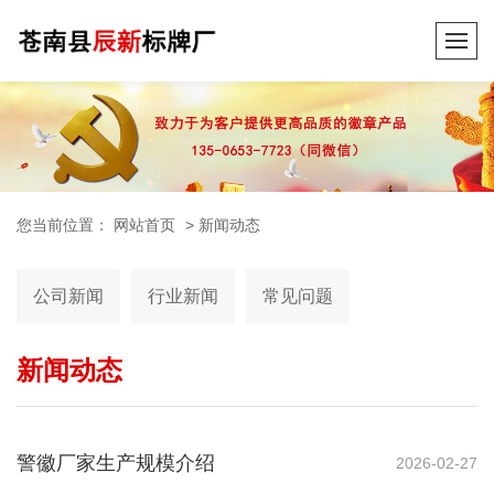
您当前位置：
网站首页
>
新闻动态
公司新闻
行业新闻
常见问题
新闻动态
警徽厂家生产规模介绍
2026-02-27