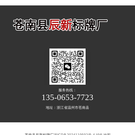
服务热线：
135-0653-7723
地址：浙江省温州市苍南县