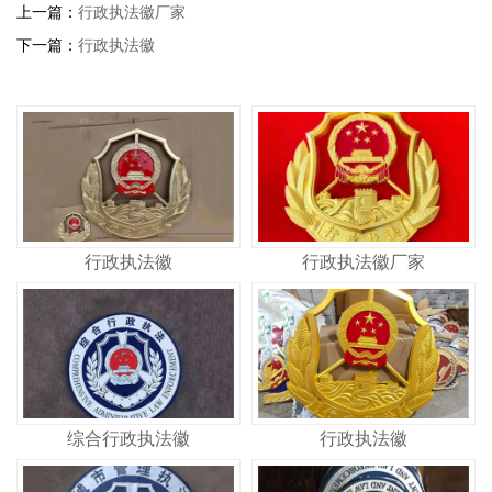
上一篇：
行政执法徽厂家
下一篇：
行政执法徽
行政执法徽
行政执法徽厂家
综合行政执法徽
行政执法徽