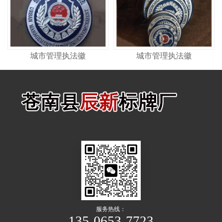
城市管理执法徽
城市管理执法徽
服务热线：
135-0653-7723