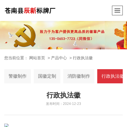
您当前位置：
网站首页
>
产品中心
>
行政执法徽
警徽制作
国徽定制
消防徽制作
行政执法徽
行政执法徽
发布时间：2024-12-23