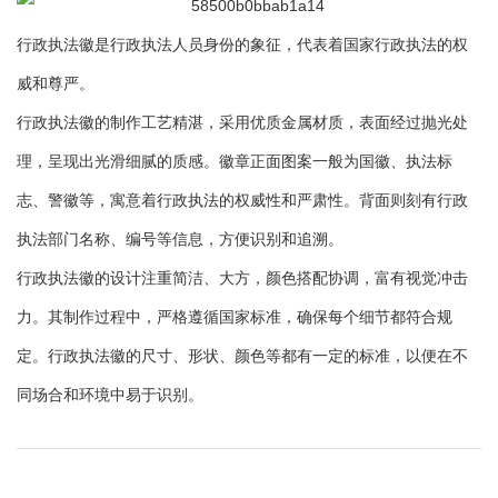
行政执法徽是行政执法人员身份的象征，代表着国家行政执法的权
威和尊严。
行政执法徽的制作工艺精湛，采用优质金属材质，表面经过抛光处
理，呈现出光滑细腻的质感。徽章正面图案一般为国徽、执法标
志、警徽等，寓意着行政执法的权威性和严肃性。背面则刻有行政
执法部门名称、编号等信息，方便识别和追溯。
行政执法徽的设计注重简洁、大方，颜色搭配协调，富有视觉冲击
力。其制作过程中，严格遵循国家标准，确保每个细节都符合规
定。行政执法徽的尺寸、形状、颜色等都有一定的标准，以便在不
同场合和环境中易于识别。