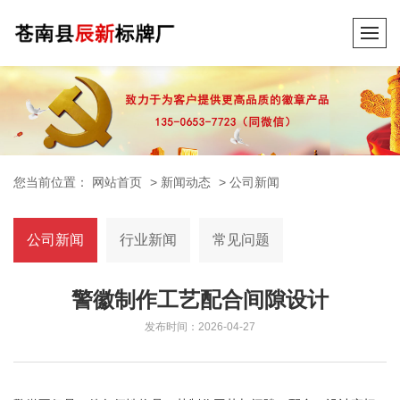
您当前位置：
网站首页
>
新闻动态
>
公司新闻
公司新闻
行业新闻
常见问题
警徽制作工艺配合间隙设计
发布时间：2026-04-27