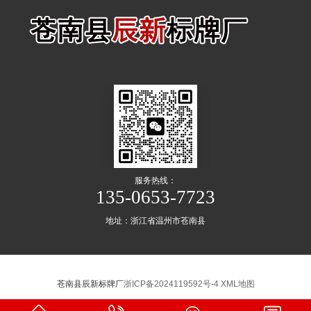
服务热线：
135-0653-7723
地址：浙江省温州市苍南县
苍南县辰新标牌厂
浙ICP备2024119592号-4
XML地图