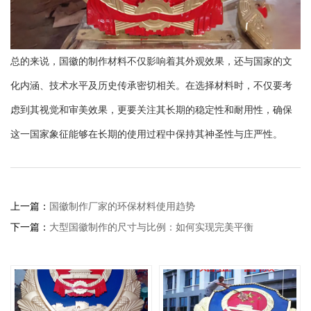
总的来说，国徽的制作材料不仅影响着其外观效果，还与国家的文
化内涵、技术水平及历史传承密切相关。在选择材料时，不仅要考
虑到其视觉和审美效果，更要关注其长期的稳定性和耐用性，确保
这一国家象征能够在长期的使用过程中保持其神圣性与庄严性。
上一篇：
国徽制作厂家的环保材料使用趋势
下一篇：
大型国徽制作的尺寸与比例：如何实现完美平衡