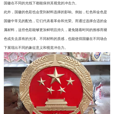
国徽在不同的光线下都能保持其视觉的冲击力。
此外，国徽的色彩也会受到材料选择的影响。例如，红色和金色是
国徽中常见的配色，它们代表着革命和光荣。而通过选择合适的金
属材料，这些色彩能够更加鲜明且持久，避免随着时间的推移而褪
色或失去原有的光泽。不同材料的质感，也能使得国徽在不同场合
下展现出不同的象征意义和视觉冲击力。