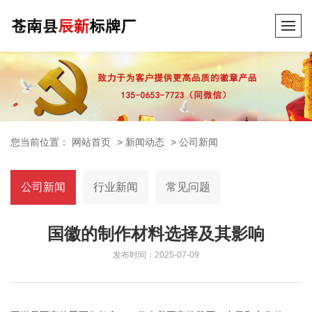
您当前位置：
网站首页
>
新闻动态
>
公司新闻
公司新闻
行业新闻
常见问题
国徽的制作材料选择及其影响
发布时间：2025-07-09