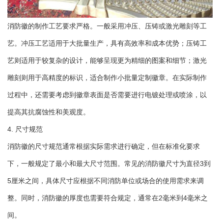
消防徽的制作工艺要求严格。一般采用冲压、压铸或激光雕刻等工
艺。冲压工艺适用于大批量生产，具有高效率和成本优势；压铸工
艺则适用于较复杂的设计，能够呈现更为精细的图案和细节；激光
雕刻则用于高精度的标识，适合制作小批量定制徽章。在实际制作
过程中，还需要考虑到徽章表面是否需要进行电镀处理或喷涂，以
提高其抗腐蚀性和美观度。
4. 尺寸规范
消防徽的尺寸规范通常根据实际需求进行确定，但在标准化要求
下，一般规定了最小和最大尺寸范围。常见的消防徽尺寸为直径3到
5厘米之间，具体尺寸应根据不同消防单位或场合的使用需求来调
整。同时，消防徽的厚度也需要符合规定，通常在2毫米到4毫米之
间。