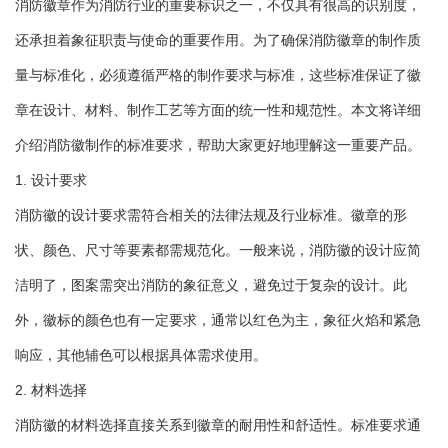
消防徽章作为消防行业的重要标识之一，不仅具有很高的识别度，
还承担着象征职责与使命的重要作用。为了确保消防徽章的制作质
量与标准化，必须遵循严格的制作要求与标准，这些标准保证了徽
章在设计、材料、制作工艺等方面的统一性和规范性。本文将详细
介绍消防徽制作的标准要求，帮助大家更好地理解这一重要产品。
1. 设计要求
消防徽的设计要求需符合相关的法律法规及行业标准。徽章的形
状、颜色、尺寸等要素都需规范化。一般来说，消防徽的设计应简
洁明了，图案需突出消防的象征意义，避免过于复杂的设计。此
外，徽标的颜色也有一定要求，通常以红色为主，象征火焰和紧急
响应，其他辅色可以根据具体需求使用。
2. 材料选择
消防徽的材料选择直接关系到徽章的耐用性和舒适性。标准要求通