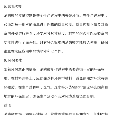
5. 质量控制
消防徽的质量控制是整个生产过程中的关键环节。在生产过程中，
必须对每一批次的徽章进行严格的质量检测。质量控制不仅要对徽
章的外观进行检查，还要对其尺寸精度、材料的耐久性以及徽章的
功能性进行全面评估。只有符合标准的消防徽才能投入使用，确保
徽章在实际应用中的功能性和安全性。
6. 环保要求
随着环保意识的提高，消防徽制作过程中需要遵循一定的环保标
准。在材料选择上，应优先选择环保型材料，避免使用对环境有害
的物质。在生产过程中，废气、废水等污染物的排放应符合国家和
地方的环保规定，确保生产活动不会对环境造成负面影响。
结语
消防徽作为一种象征性标识，承载着重要的责任和意义。其制作标