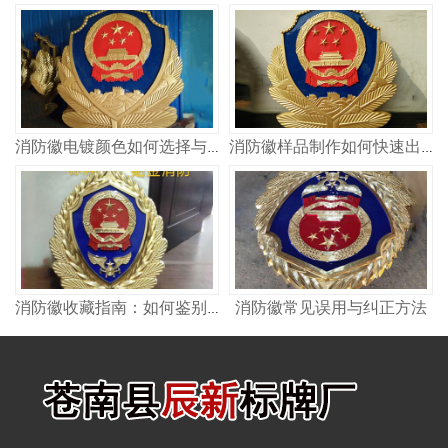
消防徽电镀颜色如何选择与保养方法
消防徽样品制作如何快速出样与确认
消防徽常见误用与纠正方法
消防徽收藏指南：如何鉴别真伪与保存