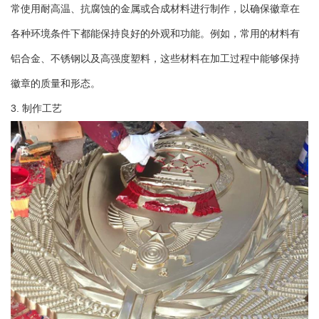
常使用耐高温、抗腐蚀的金属或合成材料进行制作，以确保徽章在
各种环境条件下都能保持良好的外观和功能。例如，常用的材料有
铝合金、不锈钢以及高强度塑料，这些材料在加工过程中能够保持
徽章的质量和形态。
3. 制作工艺