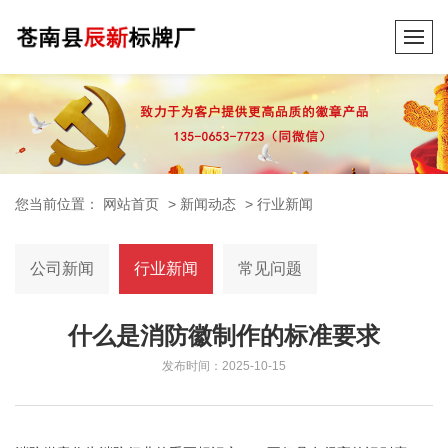
您当前位置：
网站首页
>
新闻动态
>
行业新闻
公司新闻
行业新闻
常见问题
什么是消防徽制作的标准要求
发布时间：2025-10-15