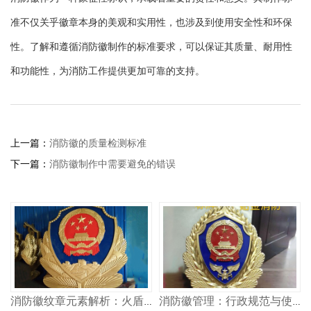
准不仅关乎徽章本身的美观和实用性，也涉及到使用安全性和环保
性。了解和遵循消防徽制作的标准要求，可以保证其质量、耐用性
和功能性，为消防工作提供更加可靠的支持。
上一篇：
消防徽的质量检测标准
下一篇：
消防徽制作中需要避免的错误
消防徽纹章元素解析：火盾斧头的象征
消防徽管理：行政规范与使用权限