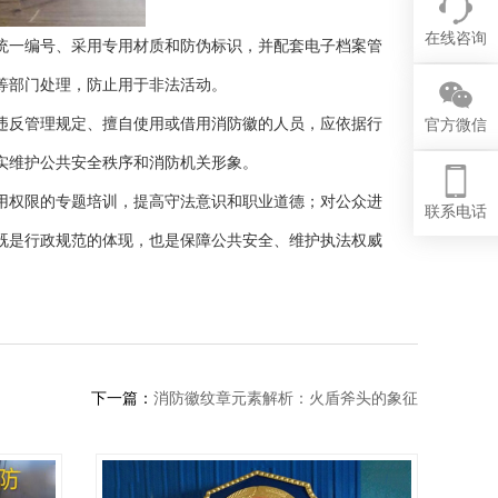
在线咨询
统一编号、采用专用材质和防伪标识，并配套电子档案管
等部门处理，防止用于非法活动。
违反管理规定、擅自使用或借用消防徽的人员，应依据行
官方微信
实维护公共安全秩序和消防机关形象。
用权限的专题培训，提高守法意识和职业道德；对公众进
联系电话
既是行政规范的体现，也是保障公共安全、维护执法权威
下一篇：
消防徽纹章元素解析：火盾斧头的象征