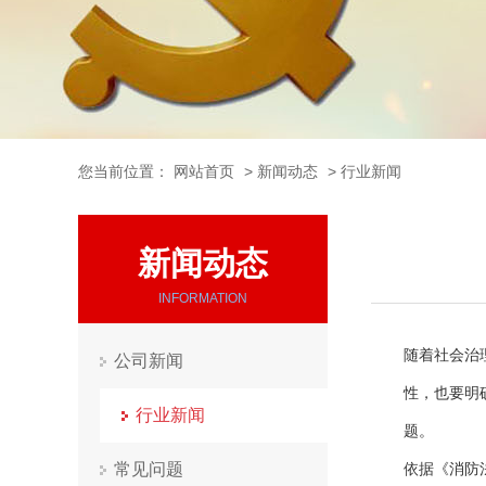
您当前位置：
网站首页
>
新闻动态
>
行业新闻
新闻动态
INFORMATION
随着社会治
公司新闻
性，也要明
行业新闻
题。
常见问题
依据《消防