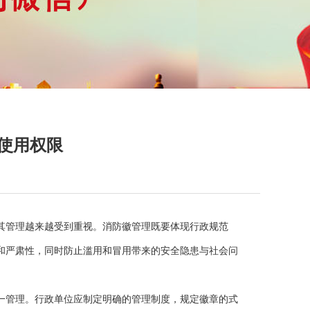
使用权限
其管理越来越受到重视。消防徽管理既要体现行政规范
和严肃性，同时防止滥用和冒用带来的安全隐患与社会问
一管理。行政单位应制定明确的管理制度，规定徽章的式