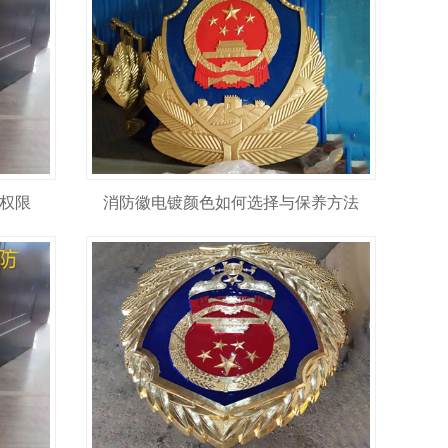
权限
消防徽电镀颜色如何选择与保养方法