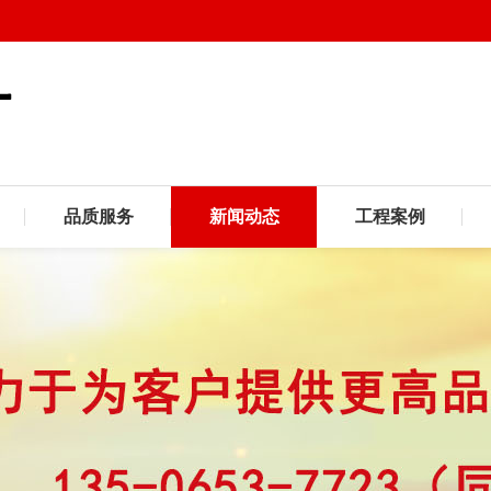
品质服务
新闻动态
工程案例