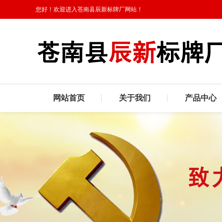
您好！欢迎进入苍南县辰新标牌厂网站！
网站首页
关于我们
产品中心