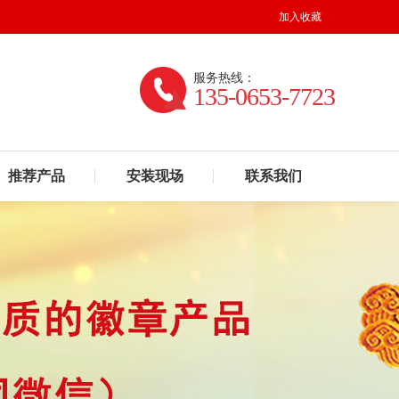
加入收藏
服务热线：
135-0653-7723
推荐产品
安装现场
联系我们