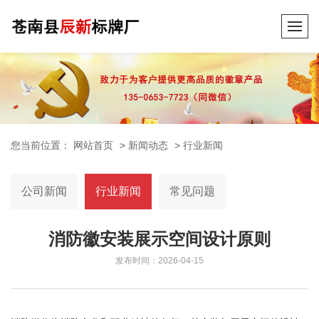
您当前位置：
网站首页
>
新闻动态
>
行业新闻
公司新闻
行业新闻
常见问题
消防徽安装展示空间设计原则
发布时间：2026-04-15