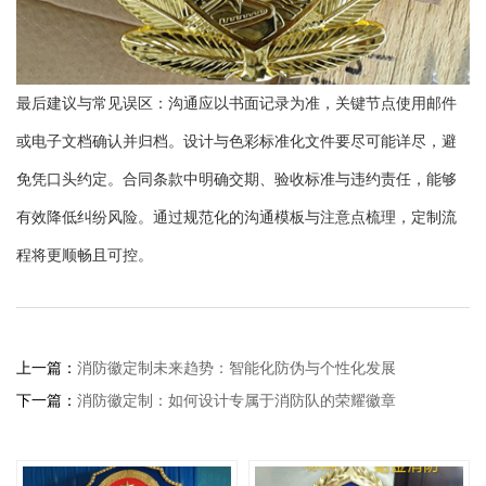
最后建议与常见误区：沟通应以书面记录为准，关键节点使用邮件
或电子文档确认并归档。设计与色彩标准化文件要尽可能详尽，避
免凭口头约定。合同条款中明确交期、验收标准与违约责任，能够
有效降低纠纷风险。通过规范化的沟通模板与注意点梳理，定制流
程将更顺畅且可控。
上一篇：
消防徽定制未来趋势：智能化防伪与个性化发展
下一篇：
消防徽定制：如何设计专属于消防队的荣耀徽章