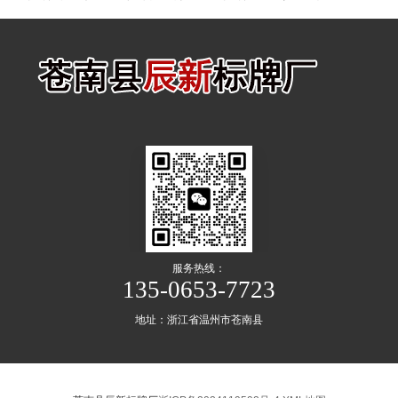
服务热线：
135-0653-7723
地址：浙江省温州市苍南县