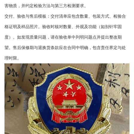
害物质，并约定检验方法与第三方检测要求。
交付、验收与售后模板：交付清单应包含数量、包装方式、检验合
格证明及样品照片。验收时核对数量、外观及功能（如别针牢固
度）。如发现质量问题，请在验收单中列明问题点并提出整改期
望。售后保修期与退换货条款应在合同中明确，包含责任界定与处
理时限。