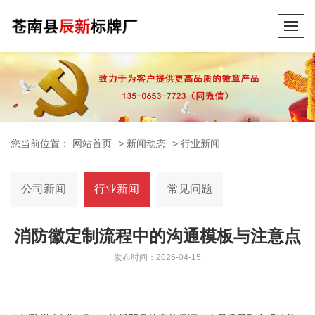
您当前位置：
网站首页
>
新闻动态
>
行业新闻
公司新闻
行业新闻
常见问题
消防徽定制流程中的沟通模板与注意点
发布时间：2026-04-15