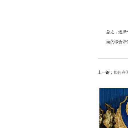
总之，选择
面的综合评
上一篇：
如何在