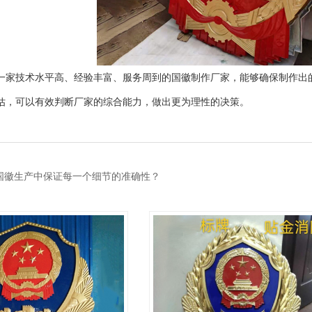
一家技术水平高、经验丰富、服务周到的国徽制作厂家，能够确保制作出
估，可以有效判断厂家的综合能力，做出更为理性的决策。
国徽生产中保证每一个细节的准确性？