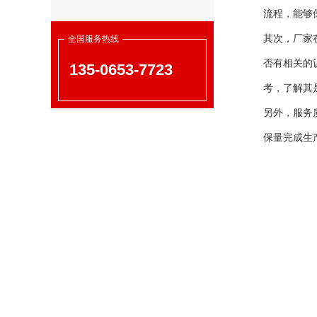
流程，能够
其次，厂家
全国服务热线
否有相关的
135-0653-7723
考，了解其
另外，服务
保量完成生