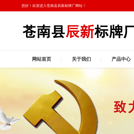
您好！欢迎进入苍南县辰新标牌厂网站！
网站首页
关于我们
产品中心