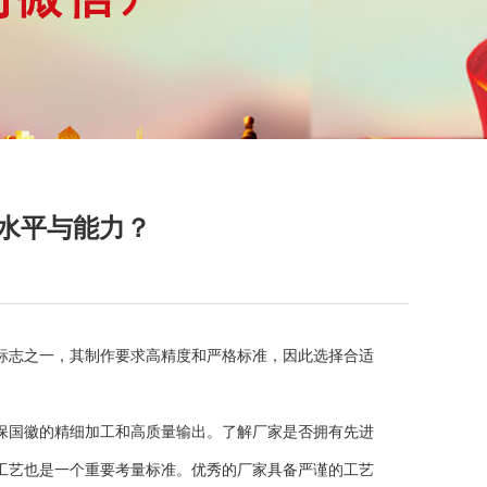
水平与能力？
标志之一，其制作要求高精度和严格标准，因此选择合适
保国徽的精细加工和高质量输出。了解厂家是否拥有先进
工艺也是一个重要考量标准。优秀的厂家具备严谨的工艺