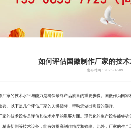
如何评估国徽制作厂家的技术
发布时间：2025-07-09
作厂家的技术水平与能力是确保最终产品质量的重要步骤。国徽作为国家
重要。以下是几个评估厂家的关键指标，帮助您做出明智的选择。
厂家的技术设备是评估其技术水平的重要方面。现代化的生产设备能够确
、精密切割等技术设备，能有效提高制作精度和效率。此外，厂家的生产