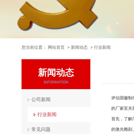
您当前位置：
网站首页
>
新闻动态
>
行业新闻
新闻动态
INFORMATION
评估国徽制
公司新闻
的厂家至关
行业新闻
首先，了解
常见问题
的激光雕刻