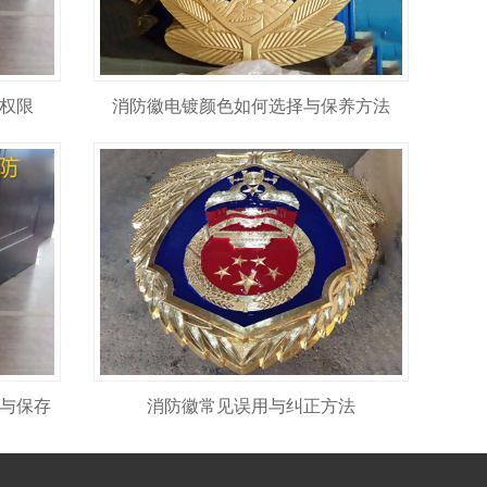
权限
消防徽电镀颜色如何选择与保养方法
与保存
消防徽常见误用与纠正方法