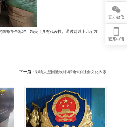
官方微信
的国徽符合标准、精美且具有代表性。通过对以上几个方
联系电话
下一篇：
影响大型国徽设计与制作的社会文化因素