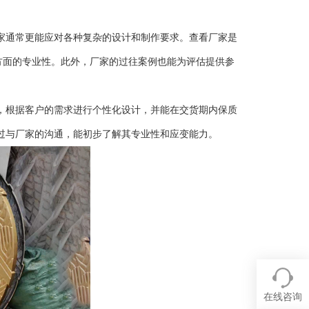
。
家通常更能应对各种复杂的设计和制作要求。查看厂家是
方面的专业性。此外，厂家的过往案例也能为评估提供参
，根据客户的需求进行个性化设计，并能在交货期内保质
过与厂家的沟通，能初步了解其专业性和应变能力。
在线咨询