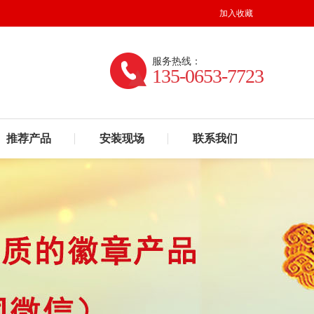
加入收藏
服务热线：
135-0653-7723
推荐产品
安装现场
联系我们