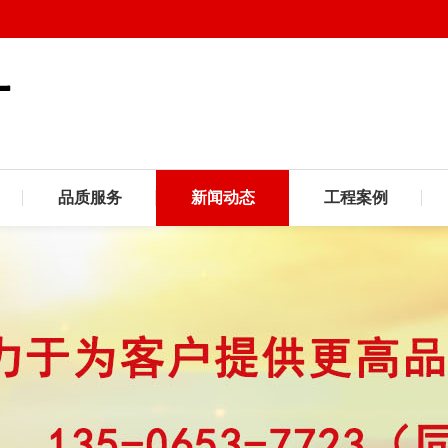
品质服务
新闻动态
工程案例