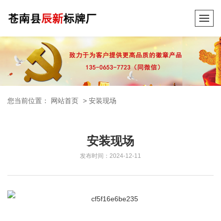
您当前位置：
网站首页
>
安装现场
安装现场
发布时间：2024-12-11