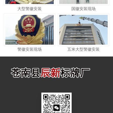
大型警徽安装
国徽安装现场
警徽安装现场
五米大型警徽安装